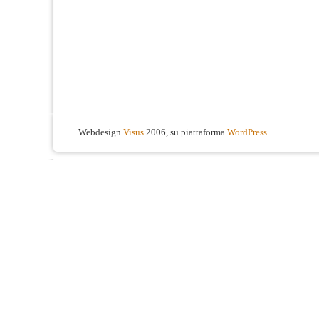
Webdesign
Visus
2006, su piattaforma
WordPress