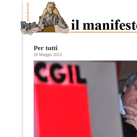
Per tutti
16 Maggio 2013