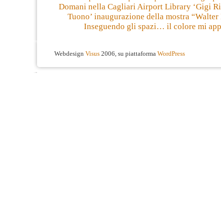
Domani nella Cagliari Airport Library ‘Gigi 
Tuono’ inaugurazione della mostra “Walter
Inseguendo gli spazi… il colore mi ap
Webdesign
Visus
2006, su piattaforma
WordPress