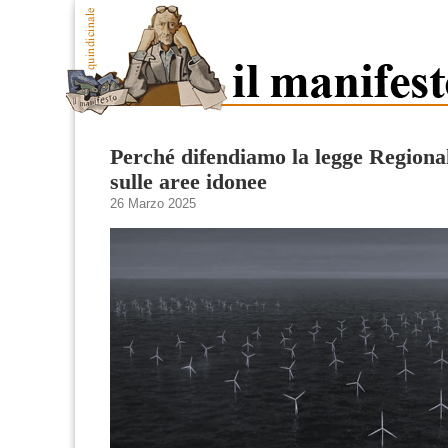
Perché difendiamo la legge Regiona
sulle aree idonee
26 Marzo 2025