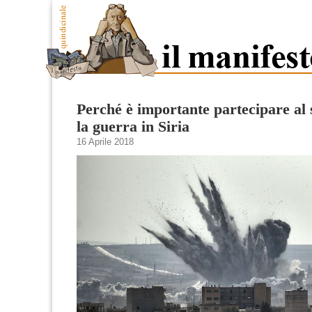
Perché è importante partecipare al s
la guerra in Siria
16 Aprile 2018