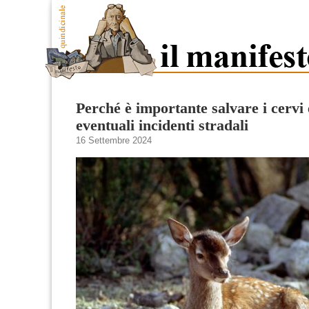
Perché è importante salvare i cervi
eventuali incidenti stradali
16 Settembre 2024