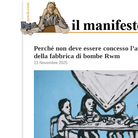
Perché non deve essere concesso l
della fabbrica di bombe Rwm
13 Novembre 2025