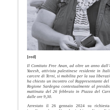
[red]
Il Comitato Free Anan, ad oltre un anno dall’
Yaeesh, attivista palestinese residente in Ital
carcere di Terni, si mobilita per la sua liberaz
ha chiesto un incontro col Rappresentante del
Regione Sardegna contestualmente al presidio
mattinata del 26 febbraio in Piazza del Car
dalle ore 9,30.
Arrestato il 26 gennaio 2024 su richiesta 