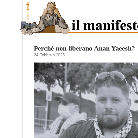
Perché non liberano Anan Yaeesh?
24 Febbraio 2025