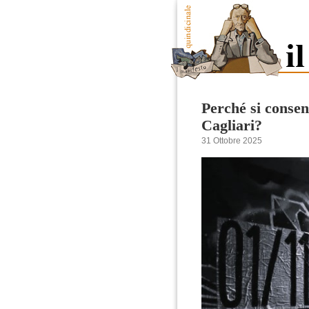
Perché si consent
Cagliari?
31 Ottobre 2025