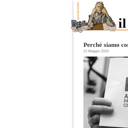
Perché siamo con
22 Maggio 2020