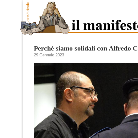
Perché siamo solidali con Alfredo C
29 Gennaio 2023