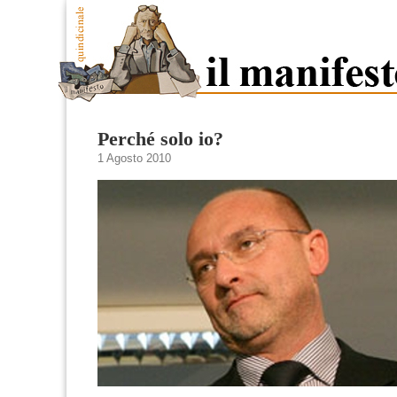
Perché solo io?
1 Agosto 2010