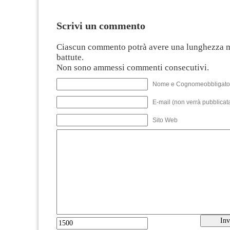
Scrivi un commento
Ciascun commento potrà avere una lunghezza 
battute.
Non sono ammessi commenti consecutivi.
Nome e Cognomeobbligato
E-mail (non verrà pubblicata
Sito Web