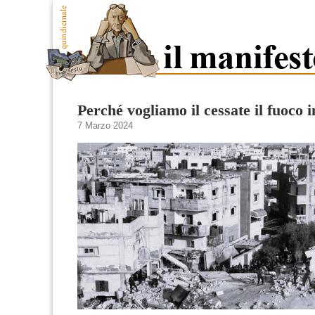
Perché vogliamo il cessate il fuoco i
7 Marzo 2024