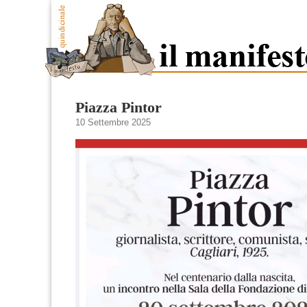
Piazza Pintor
10 Settembre 2025