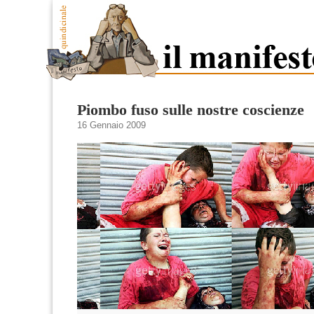
Piombo fuso sulle nostre coscienze
16 Gennaio 2009