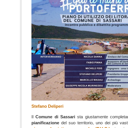
Stefano Deliperi
Il
Comune di Sassari
sta giustamente completa
pianificazione
del suo territorio, uno dei più vast