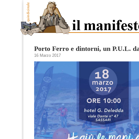
Porto Ferro e dintorni, un P.U.L. d
16 Marzo 2017