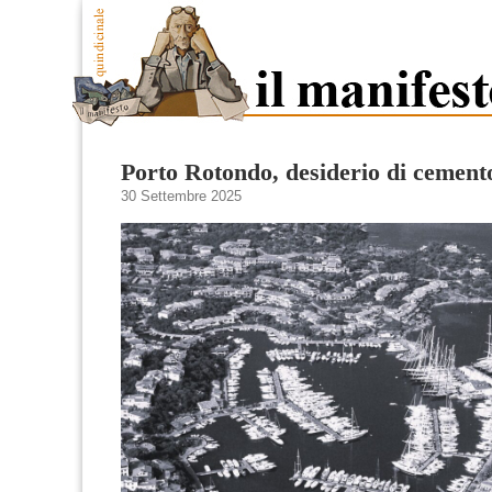
Porto Rotondo, desiderio di cement
30 Settembre 2025