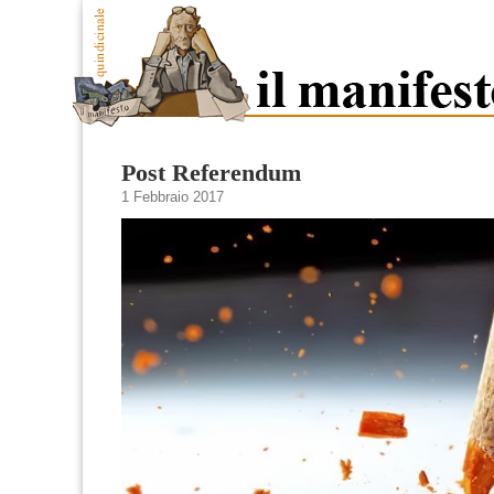
Post Referendum
1 Febbraio 2017