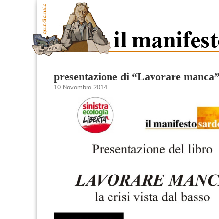
presentazione di “Lavorare manca”
10 Novembre 2014