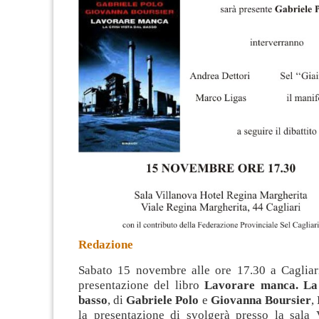
Redazione
Sabato 15 novembre alle ore 17.30 a Cagliari
presentazione del libro
Lavorare manca. La c
basso
, di
Gabriele Polo
e
Giovanna Boursier
,
la presentazione di svolgerà presso la sala 