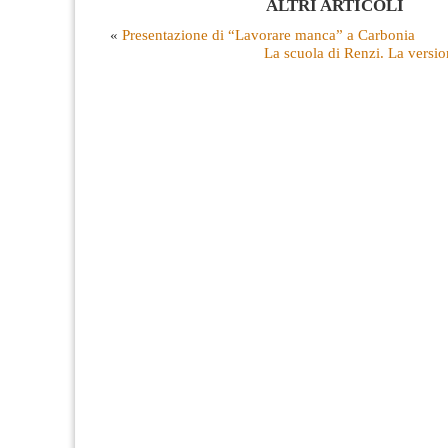
ALTRI ARTICOLI
«
Presentazione di “Lavorare manca” a Carbonia
La scuola di Renzi. La versio