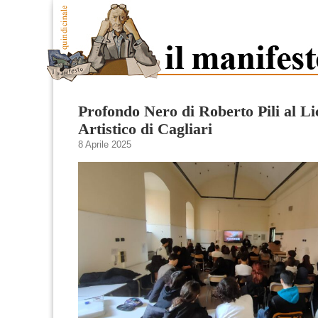
Profondo Nero di Roberto Pili al Li
Artistico di Cagliari
8 Aprile 2025