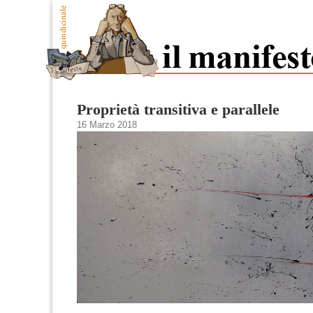
Proprietà transitiva e parallele
16 Marzo 2018