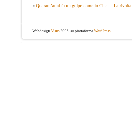
«
Quarant’anni fa un golpe come in Cile
La rivolta
Webdesign
Visus
2006, su piattaforma
WordPress