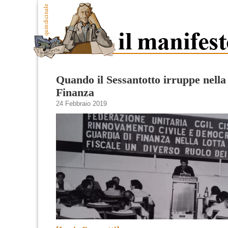
Quando il Sessantotto irruppe nella
Finanza
24 Febbraio 2019