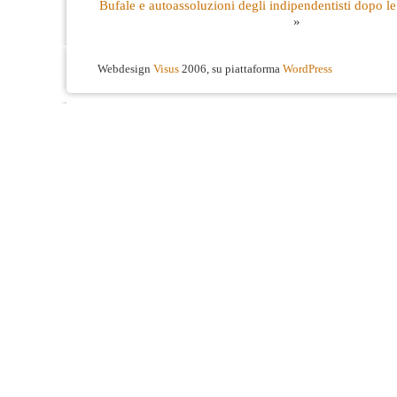
Bufale e autoassoluzioni degli indipendentisti dopo le
»
Webdesign
Visus
2006, su piattaforma
WordPress