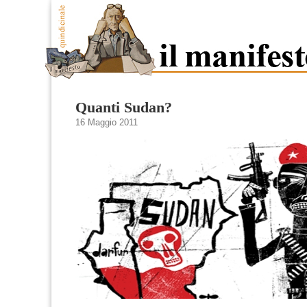
Quanti Sudan?
16 Maggio 2011