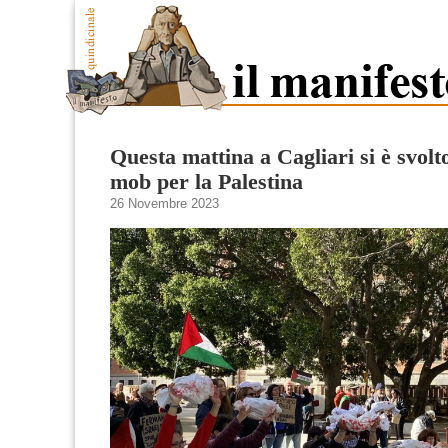
Questa mattina a Cagliari si è svolt
mob per la Palestina
26 Novembre 2023