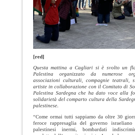
[red]
Questa mattina a Cagliari si è svolto un f
Palestina organizzato da numerose org
associazioni culturali, compagnie teatrali, s
artiste in collaborazione con il Comitato di So
Palestina Sardegna che ha dato voce alla fo
solidarietà del comparto cultura della Sardeg
palestinese.
“Come ormai tutti sappiamo da oltre 30 giorn
feroce rappresaglia del governo israeliano 
palestinesi inermi, bombardati indiscrim