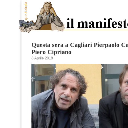
Questa sera a Cagliari Pierpaolo Ca
Piero Cipriano
8 Aprile 2018