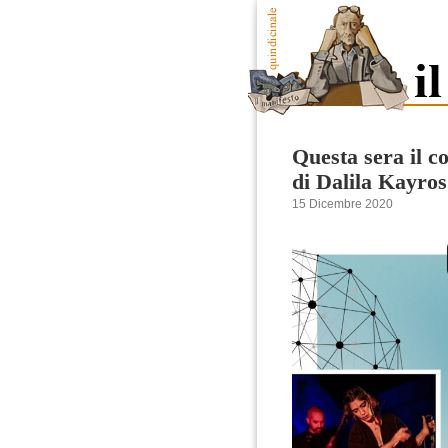
Questa sera il c
di Dalila Kayros
15 Dicembre 2020