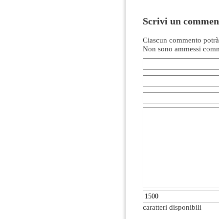
Scrivi un commen
Ciascun commento potrà 
Non sono ammessi comme
caratteri disponibili