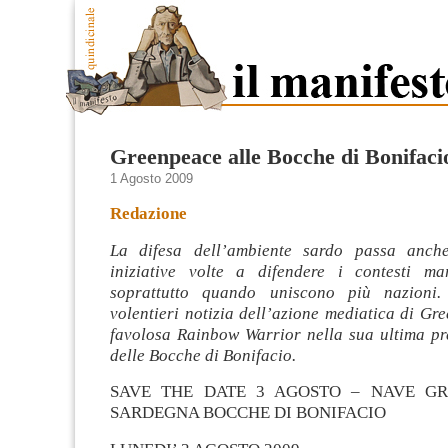
Greenpeace alle Bocche di Bonifaci
1 Agosto 2009
Redazione
La difesa dell’ambiente sardo passa anche
iniziative volte a difendere i contesti ma
soprattutto quando uniscono più nazioni
volentieri notizia dell’azione mediatica di Gr
favolosa Rainbow Warrior nella sua ultima pre
delle Bocche di Bonifacio.
SAVE THE DATE 3 AGOSTO – NAVE GR
SARDEGNA BOCCHE DI BONIFACIO