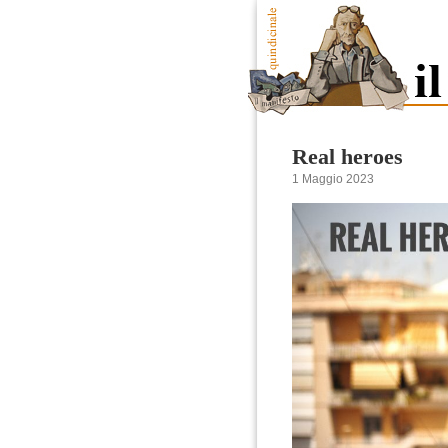
Real heroes
1 Maggio 2023