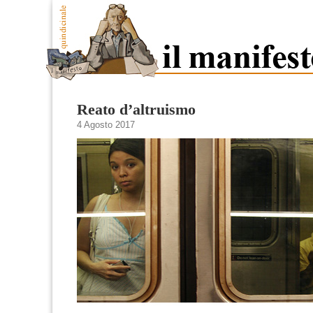
Reato d’altruismo
4 Agosto 2017