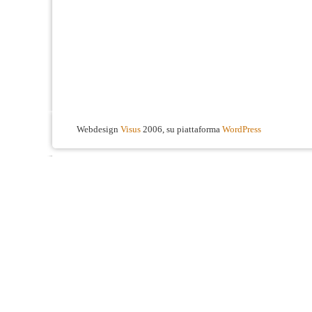
Webdesign
Visus
2006, su piattaforma
WordPress