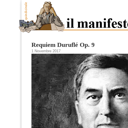
Requiem Duruflé Op. 9
1 Novembre 2017