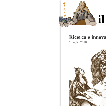
Ricerca e innova
1 Luglio 2018