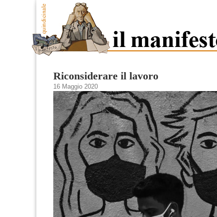
Riconsiderare il lavoro
16 Maggio 2020