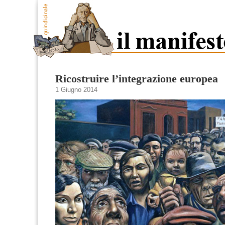
Ricostruire l’integrazione europea
1 Giugno 2014