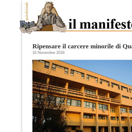
Ripensare il carcere minorile di Qu
16 Novembre 2016