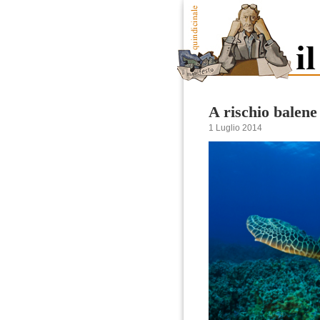
A rischio balene
1 Luglio 2014