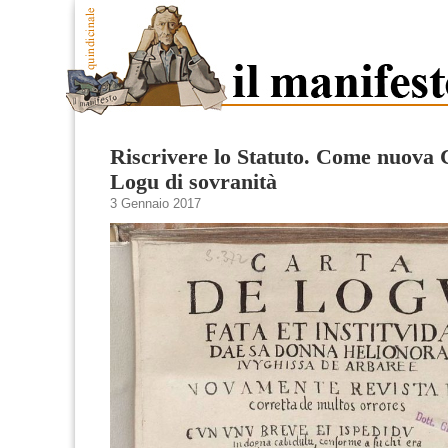
Riscrivere lo Statuto. Come nuova 
Logu di sovranità
3 Gennaio 2017