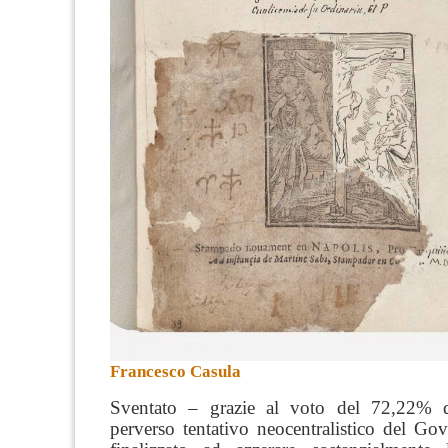
Francesco Casula
Sventato – grazie al voto del 72,22% d
perverso tentativo neocentralistico del Go