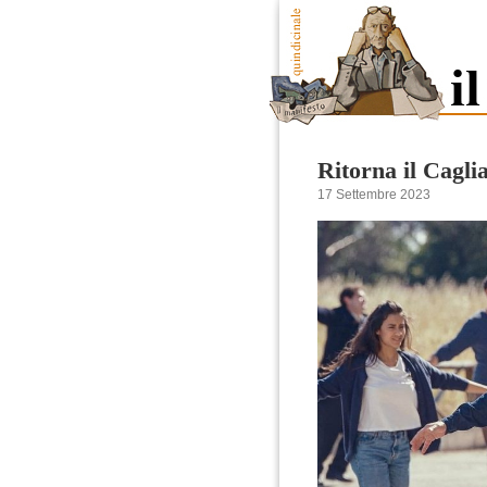
Ritorna il Caglia
17 Settembre 2023