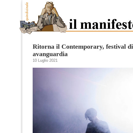
Ritorna il Contemporary, festival di
avanguardia
10 Luglio 2021