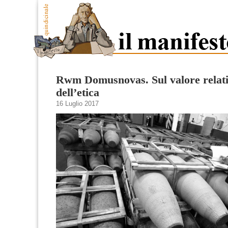
Rwm Domusnovas. Sul valore relat
dell’etica
16 Luglio 2017