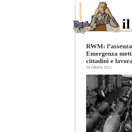
RWM: l’assenza 
Emergenza mette 
cittadini e lavor
29 Ottobre 2021