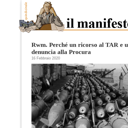
Rwm. Perché un ricorso al TAR e 
denuncia alla Procura
16 Febbraio 2020