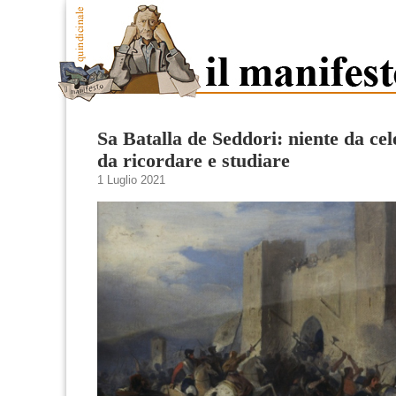
Sa Batalla de Seddori: niente da ce
da ricordare e studiare
1 Luglio 2021