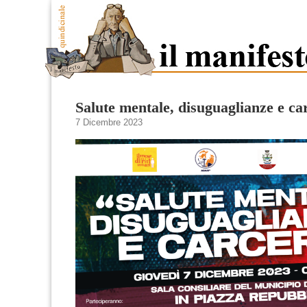
Salute mentale, disuguaglianze e ca
7 Dicembre 2023