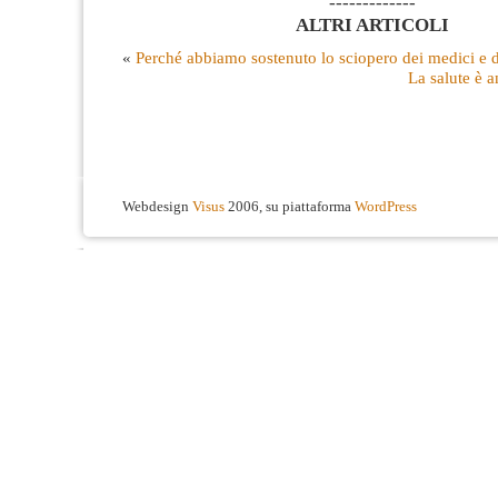
-------------
ALTRI ARTICOLI
«
Perché abbiamo sostenuto lo sciopero dei medici e d
La salute è a
Webdesign
Visus
2006, su piattaforma
WordPress