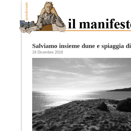
Salviamo insieme dune e spiaggia d
19 Dicembre 2018