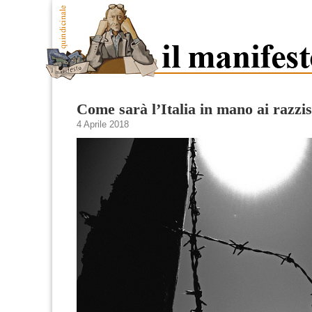
Come sarà l’Italia in mano ai razzis
4 Aprile 2018