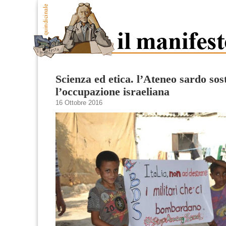
Scienza ed etica. l’Ateneo sardo sos
l’occupazione israeliana
16 Ottobre 2016