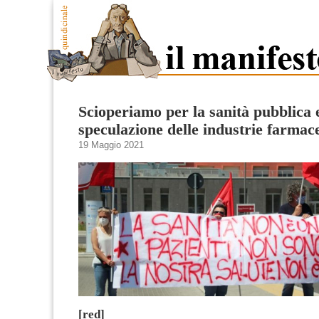
Scioperiamo per la sanità pubblica 
speculazione delle industrie farmac
19 Maggio 2021
[red]