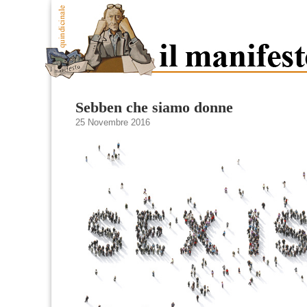
Sebben che siamo donne
25 Novembre 2016