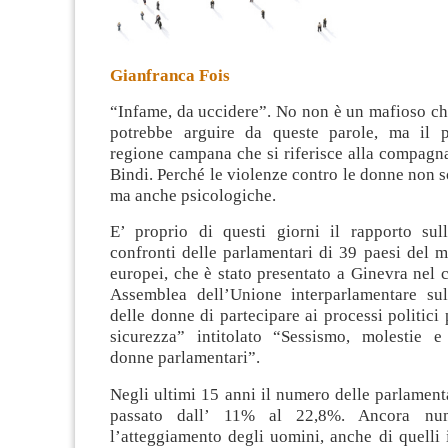
Gianfranca Fois
“Infame, da uccidere”. No non è un mafioso ch
potrebbe arguire da queste parole, ma il p
regione campana che si riferisce alla compagna
Bindi. Perché le violenze contro le donne non s
ma anche psicologiche.
E’ proprio di questi giorni il rapporto sul
confronti delle parlamentari di 39 paesi del 
europei, che è stato presentato a Ginevra nel 
Assemblea dell’Unione interparlamentare su
delle donne di partecipare ai processi politici
sicurezza” intitolato “Sessismo, molestie e
donne parlamentari”.
Negli ultimi 15 anni il numero delle parlamen
passato dall’ 11% al 22,8%. Ancora nu
l’atteggiamento degli uomini, anche di quelli