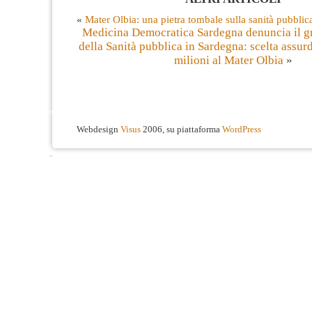
«
Mater Olbia: una pietra tombale sulla sanità pubblic
Medicina Democratica Sardegna denuncia il gr
della Sanità pubblica in Sardegna: scelta assur
milioni al Mater Olbia
»
Webdesign
Visus
2006, su piattaforma
WordPress