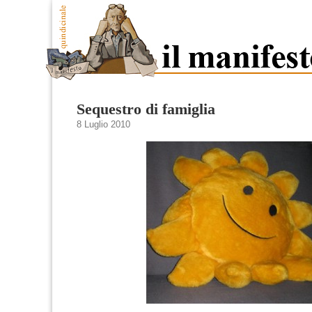
Sequestro di famiglia
8 Luglio 2010