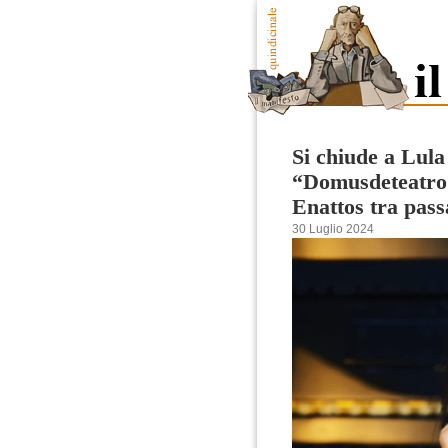
Si chiude a Lula
“Domusdeteatro –
Enattos tra pass
30 Luglio 2024